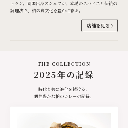
トラン。両国出身のシェフが、本場のスパイスと伝統の
調理法で、柏の食文化を豊かに彩る。
店舗を見る
THE COLLECTION
2025年の記録
時代と共に進化を続ける、
個性豊かな柏のカレーの記録。