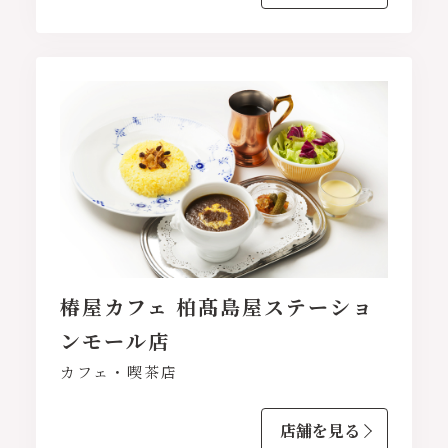
椿屋カフェ 柏髙島屋ステーショ
ンモール店
カフェ・喫茶店
店舗を見る