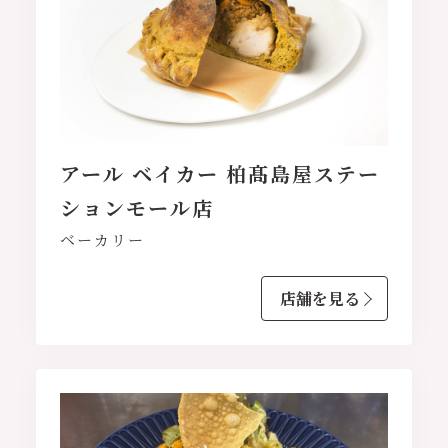
アール ベイカー 柏髙島屋ステー
ションモール店
ベーカリー
店舗を見る