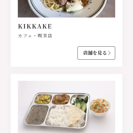
KIKKAKE
カフェ・喫茶店
店舗を見る