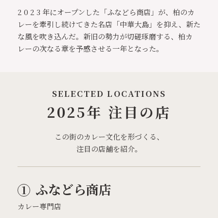
2 0 2 3 年にオープンした「ふなどら商店」が、柏のカ
レーを牽引し続けてきた名店「中華大島」を抑え、新た
な風を吹き込んだ。新旧の勢力が切磋琢磨する、柏カ
レーの次なる章を予感させる一年となった。
SELECTED LOCATIONS
2025年 注目の店
この街のカレー文化を形づくる、
注目の店舗を紹介。
ふなどら商店
カレー専門店