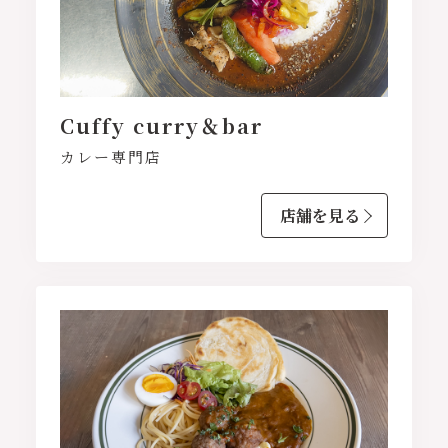
Cuffy curry＆bar
カレー専門店
店舗を見る