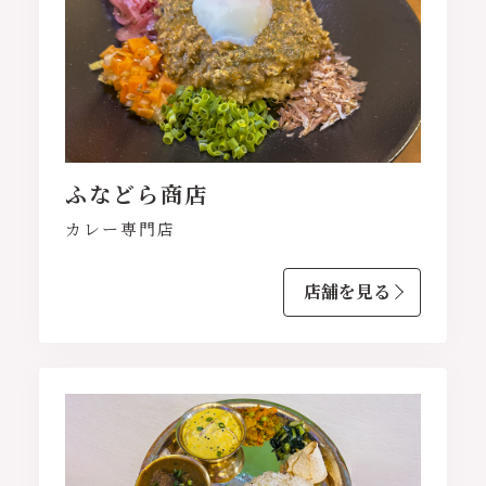
ふなどら商店
カレー専門店
店舗を見る