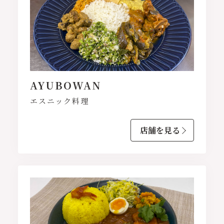
AYUBOWAN
エスニック料理
店舗を見る