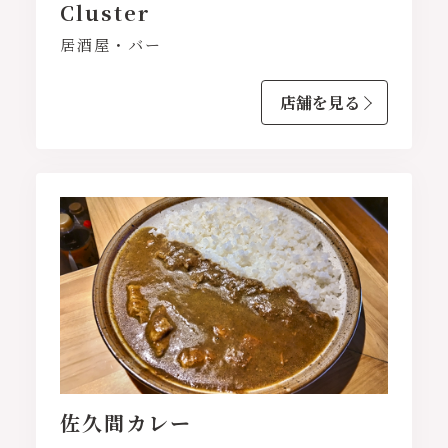
Cluster
居酒屋・バー
店舗を見る
佐久間カレー