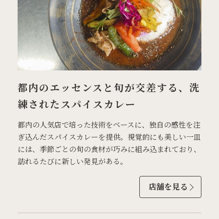
都内のエッセンスと旬が交差する、洗
練されたスパイスカレー
都内の人気店で培った技術をベースに、独自の感性を注
ぎ込んだスパイスカレーを提供。視覚的にも美しい一皿
には、季節ごとの旬の食材が巧みに組み込まれており、
訪れるたびに新しい発見がある。
店舗を見る