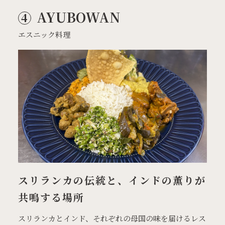
AYUBOWAN
エスニック料理
スリランカの伝統と、インドの薫りが
共鳴する場所
スリランカとインド、それぞれの母国の味を届けるレス