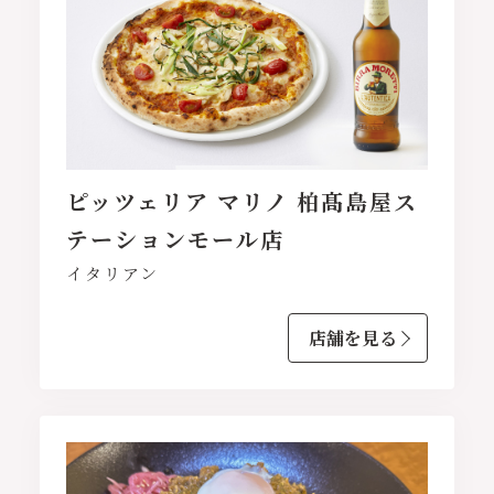
ピッツェリア マリノ 柏髙島屋ス
テーションモール店
イタリアン
店舗を見る