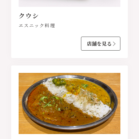
クウシ
エスニック料理
店舗を見る