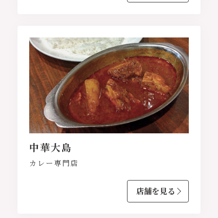
中華大島
カレー専門店
店舗を見る