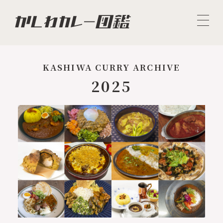
KASHIWA CURRY ARCHIVE
2025