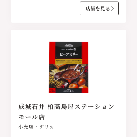
店舗を見る
成城石井 柏髙島屋ステーション
モール店
小売店・デリカ