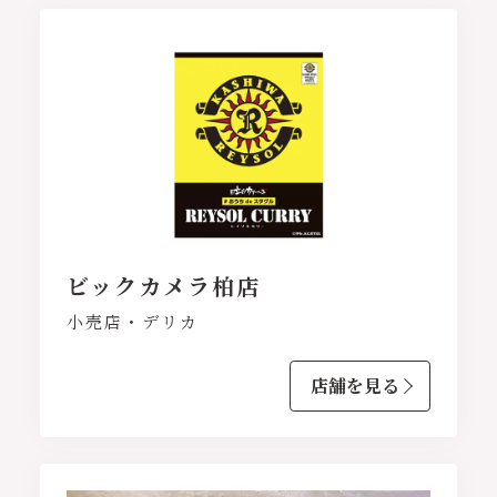
ビックカメラ柏店
小売店・デリカ
店舗を見る