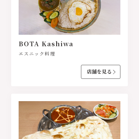
BOTA Kashiwa
エスニック料理
店舗を見る