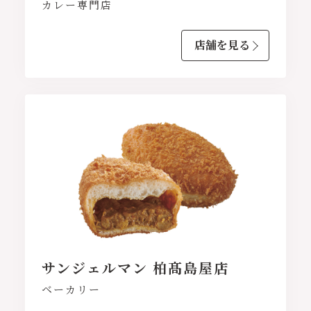
カレー専門店
店舗を見る
サンジェルマン 柏髙島屋店
ベーカリー