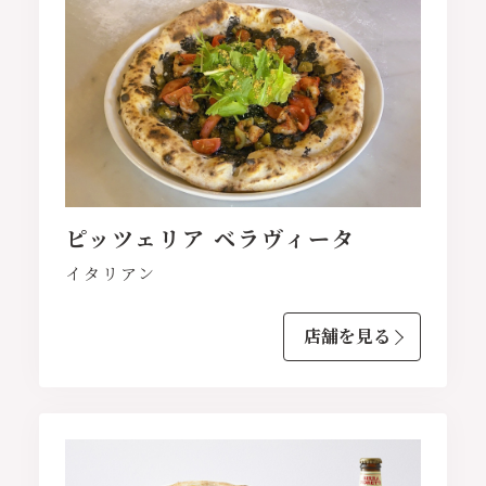
ピッツェリア ベラヴィータ
イタリアン
店舗を見る