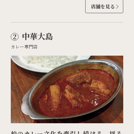
店舗を見る
中華大島
カレー専門店
柏のカレー文化を牽引し続ける、揺る