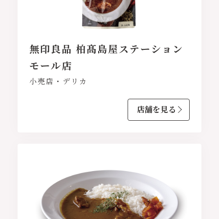
無印良品 柏髙島屋ステーション
モール店
小売店・デリカ
店舗を見る