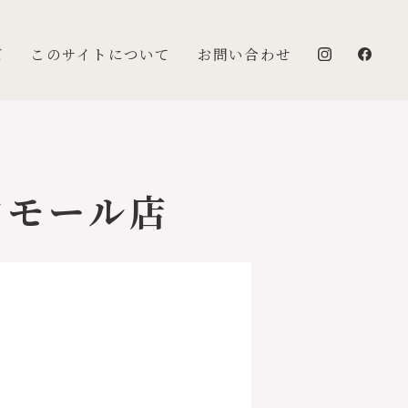
ズ
このサイトについて
お問い合わせ
ンモール店