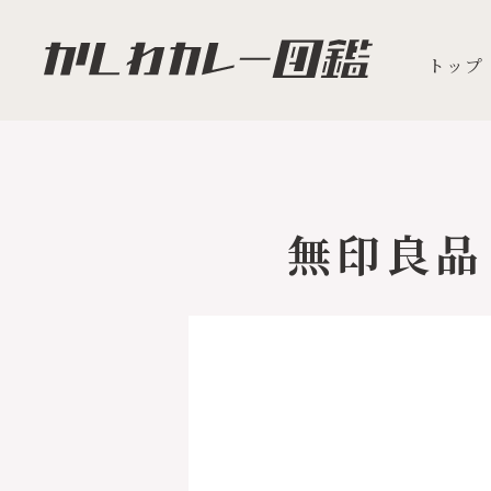
トップ
無印良品