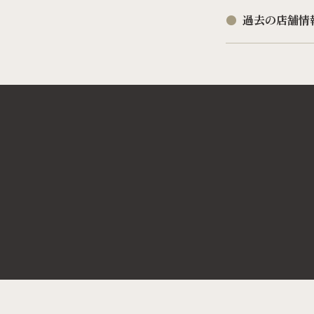
過去の店舗情