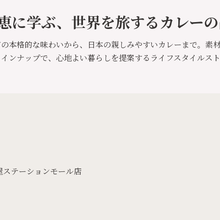
恵に学ぶ、世界を旅するカレーの
どの本格的な味わいから、日本の親しみやすいカレーまで。素
ラインナップで、心地よい暮らしを提案するライフスタイルス
屋ステーションモール店