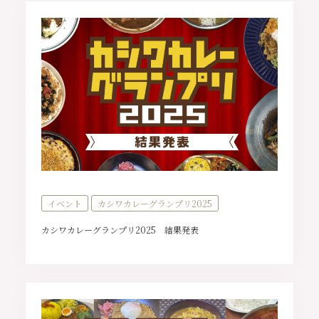
イベント
カシワカレーグランプリ2025
カシワカレーグランプリ2025 結果発表