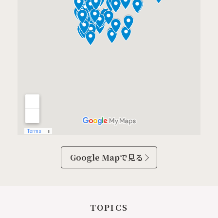
Google Mapで見る
TOPICS