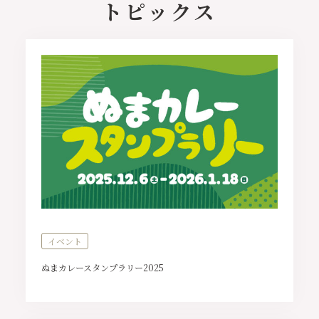
トピックス
イベント
ぬまカレースタンプラリー2025