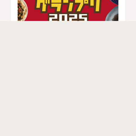
イベント
カシワカレーグランプリ2025
カシワカレーグランプリ2025