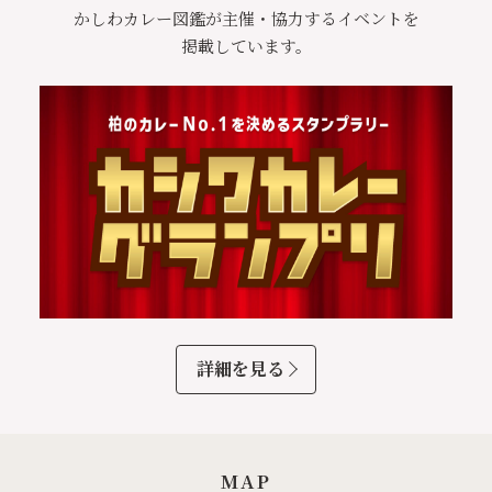
かしわカレー図鑑が主催・協力するイベントを
掲載しています。
詳細を見る
MAP