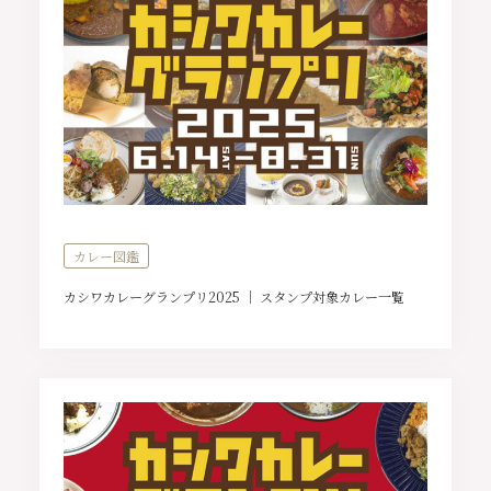
カレー図鑑
カシワカレーグランプリ2025 ｜ スタンプ対象カレー一覧