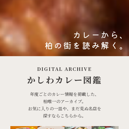
カレーから、
柏の街を読み解く。
DIGITAL ARCHIVE
かしわカレー図鑑
年度ごとのカレー情報を掲載した、
柏唯一のアーカイブ。
お気に入りの一皿や、まだ見ぬ名店を
探すならこちらから。