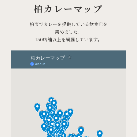
柏カレーマップ
柏市でカレーを提供している飲食店を
集めました。
150店舗以上を網羅しています。