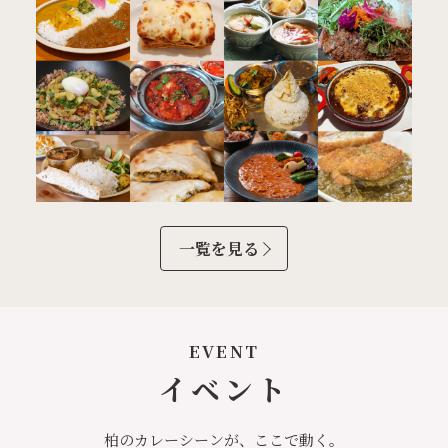
一覧を見る
EVENT
イベント
柏のカレーシーンが、ここで動く。