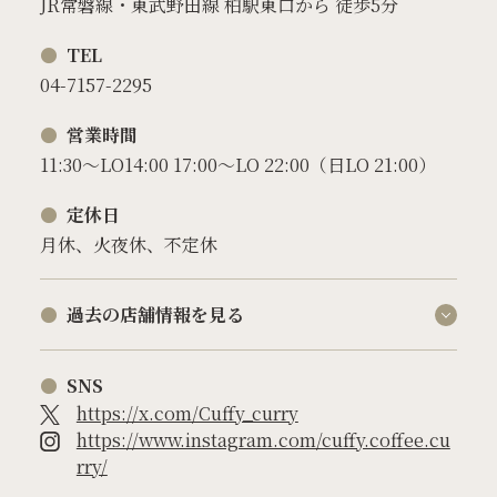
JR常磐線・東武野田線 柏駅東口から 徒歩5分
TEL
04-7157-2295
営業時間
11:30～LO14:00 17:00～LO 22:00（日LO 21:00）
定休日
月休、火夜休、不定休
過去の店舗情報を見る
SNS
https://x.com/Cuffy_curry
https://www.instagram.com/cuffy.coffee.cu
rry/