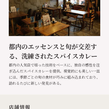
都内のエッセンスと旬が交差す
る、洗練されたスパイスカレー
都内の人気店で培った技術をベースに、独自の感性を注
ぎ込んだスパイスカレーを提供。視覚的にも美しい一皿
には、季節ごとの旬の食材が巧みに組み込まれており、
訪れるたびに新しい発見がある。
店舗情報