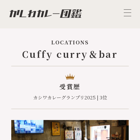
LOCATIONS
Cuffy curry＆bar
受賞歴
カシワカレーグランプリ2025 | 3位