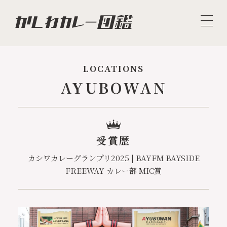
LOCATIONS
AYUBOWAN
受賞歴
カシワカレーグランプリ2025 | BAYFM BAYSIDE
FREEWAY カレー部 MIC賞