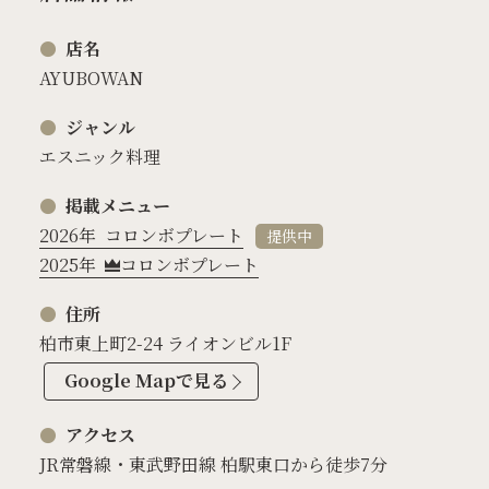
店名
AYUBOWAN
ジャンル
エスニック料理
掲載メニュー
2026年
コロンボプレート
提供中
2025年
コロンボプレート
住所
柏市東上町2-24 ライオンビル1F
Google Mapで見る
アクセス
JR常磐線・東武野田線 柏駅東口から徒歩7分