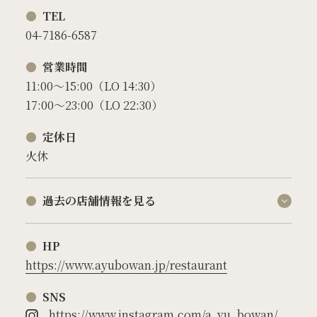
TEL
04-7186-6587
営業時間
11:00〜15:00（LO 14:30）
17:00〜23:00（LO 22:30）
定休日
火休
過去の店舗情報を見る
HP
https://www.ayubowan.jp/restaurant
SNS
https://www.instagram.com/a_yu_bowan/