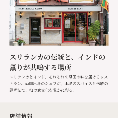
スリランカの伝統と、インドの
薫りが共鳴する場所
スリランカとインド、それぞれの母国の味を届けるレス
トラン。両国出身のシェフが、本場のスパイスと伝統の
調理法で、柏の食文化を豊かに彩る。
店舗情報