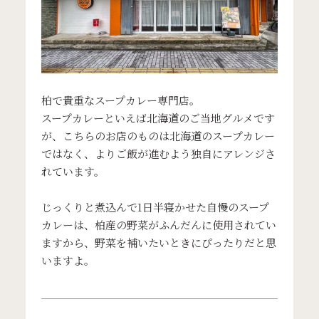
柏で貴重なスープカレー専門店。
スープカレーといえば北海道のご当地グルメです
が、こちらのお店のものは北海道のスープカレー
ではなく、よりご飯が進むよう独自にアレンジさ
れています。
じっくりと煮込んで1日半寝かせた自慢のスープ
カレーは、柏産の野菜がふんだんに使用されてい
ますから、野菜を補いたいときにぴったりだと思
いますよ。