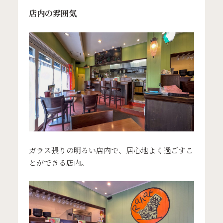
店内の雰囲気
ガラス張りの明るい店内で、居心地よく過ごすこ
とができる店内。