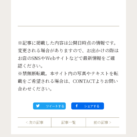
※記事に掲載した内容は公開日時点の情報です。
変更される場合がありますので、お出かけの際は
お店のSNSやWebサイトなどで最新情報をご確
認ください。
※禁無断転載。本サイト内の写真やテキストを転
載をご希望される場合は、
CONTACT
よりお問い
合わせください。
ツイートする
シェアする
< 次の記事
記事一覧
前の記事 >