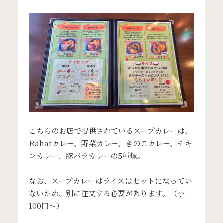
こちらのお店で提供されているスープカレーは、
Rahatカレー、野菜カレー、きのこカレー、チキ
ンカレー、豚バラカレーの5種類。
なお、スープカレーはライスはセットになってい
ないため、別に注文する必要があります。（小
100円〜）