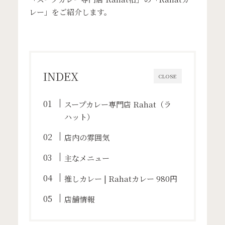
レー」をご紹介します。
INDEX
CLOSE
スープカレー専門店 Rahat（ラ
ハット）
店内の雰囲気
主なメニュー
推しカレー | Rahatカレー 980円
店舗情報