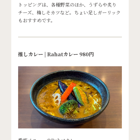
トッピングは、各種野菜のほか、うずらや炙り
チーズ、梅しそカツなど。ちょい足しガーリック
もおすすめです。
推しカレー | Rahatカレー 980円