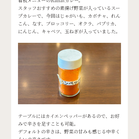
看板メニューのRahatカレー。
スタッフおすすめの素揚げ野菜が入っているスー
プカレーで、今回はじゃがいも、カボチャ、れん
こん、なす、ブロッコリー、オクラ、パプリカ、
にんじん、キャベツ、玉ねぎが入っていました。
テーブルにはカイエンペッパーがあるので、お好
みで辛さを足すことも可能。
デフォルトの辛さは、野菜の甘みも感じる中辛く