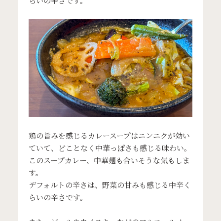
らいの辛さです。
鶏の旨みを感じるカレースープはニンニクが効い
ていて、どことなく中華っぽさも感じる味わい。
このスープカレー、中華麺も合いそうな気もしま
す。
デフォルトの辛さは、野菜の甘みも感じる中辛く
らいの辛さです。