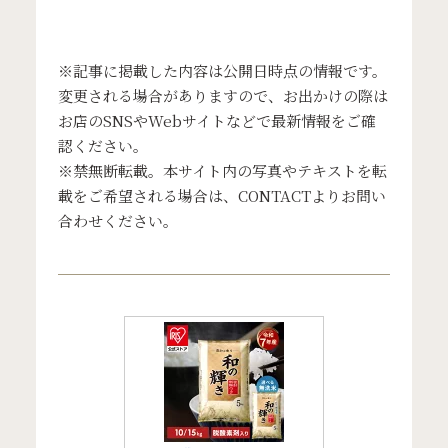
※記事に掲載した内容は公開日時点の情報です。
変更される場合がありますので、お出かけの際は
お店のSNSやWebサイトなどで最新情報をご確
認ください。
※禁無断転載。本サイト内の写真やテキストを転
載をご希望される場合は、
CONTACT
よりお問い
合わせください。