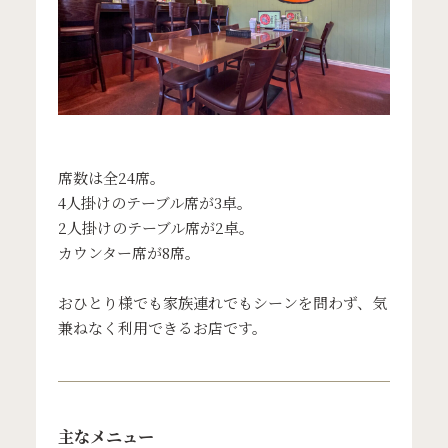
席数は全24席。
4人掛けのテーブル席が3卓。
2人掛けのテーブル席が2卓。
カウンター席が8席。
おひとり様でも家族連れでもシーンを問わず、気
兼ねなく利用できるお店です。
主なメニュー