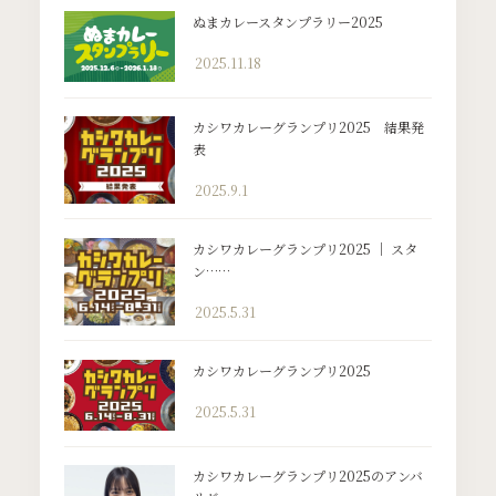
ぬまカレースタンプラリー2025
2025.11.18
カシワカレーグランプリ2025 結果発
表
2025.9.1
カシワカレーグランプリ2025 ｜ スタ
ン……
2025.5.31
カシワカレーグランプリ2025
2025.5.31
カシワカレーグランプリ2025のアンバ