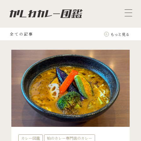
全ての記事
もっと見る
カレー図鑑
柏のカレー専門店のカレー