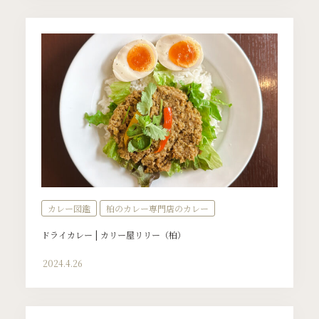
カレー図鑑
柏のカレー専門店のカレー
ドライカレー | カリー屋リリー（柏）
2024.4.26