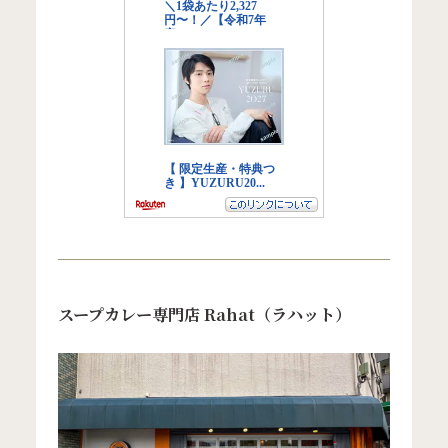
スープカレー専門店 Rahat（ラハット）