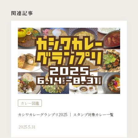
関連記事
カレー図鑑
カシワカレーグランプリ2025 ｜ スタンプ対象カレー一覧
2025.5.31