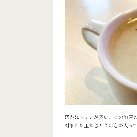
密かにファンが多い、このお店
刻まれた玉ねぎとえのきが入っ