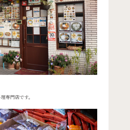
料理専門店です。