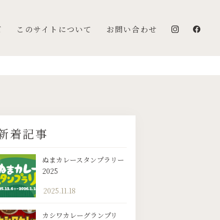
ズ
このサイトについて
お問い合わせ
新着記事
ぬまカレースタンプラリー
2025
2025.11.18
カシワカレーグランプリ