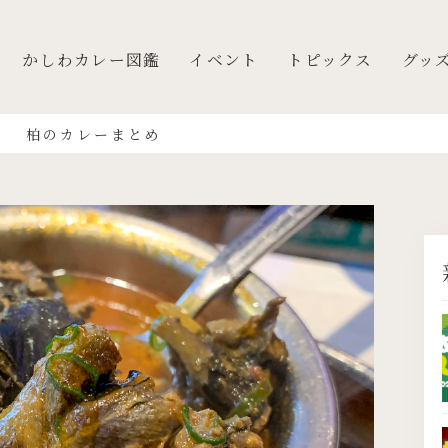
かしわカレー図鑑
イベント
トピックス
グッ
柏のカレーまとめ