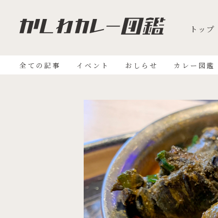
トップ
全ての記事
イベント
おしらせ
カレー図鑑