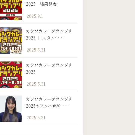
2025 結果発表
2025.9.1
カシワカレーグランプリ
2025 ｜ スタン……
2025.5.31
カシワカレーグランプリ
2025
2025.5.31
カシワカレーグランプリ
2025のアンバサダ……
2025.5.31