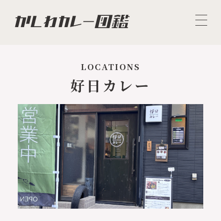
LOCATIONS
好日カレー