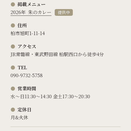
掲載メニュー
2026年
朱のカレー
提供中
住所
柏市旭町1-11-14
アクセス
JR常磐線・東武野田線 柏駅西口から徒歩4分
TEL
090-9732-5758
営業時間
水～日11:30～14:30 金土17:30～20:30
定休日
月&火休