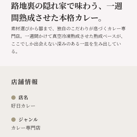
路地裏の隠れ家で味わう、一週
間熟成させた本格カレー。
素材選びから器まで、独自のこだわりが息づくカレー専
門店。一週間かけて真空冷凍熟成させた熟成ベースが、
ここでしか出会えない深みのある一皿を生み出してい
る。
店舗情報
店名
好日カレー
ジャンル
カレー専門店