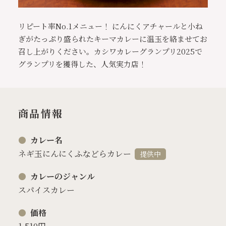
リピート率No.1メニュー！ にんにくアチャールと小ね
ぎがたっぷり盛られたキーマカレーに温玉を絡ませてお
召し上がりください。カシワカレーグランプリ2025で
グランプリを獲得した、人気実力店！
商品情報
カレー名
ネギ玉にんにくふなどらカレー
提供中
カレーのジャンル
スパイスカレー
価格