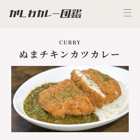
CURRY
ぬまチキンカツカレー