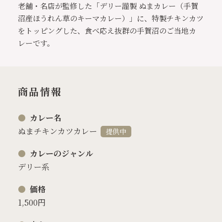
老舗・名店が監修した「デリー謹製 ぬまカレー（手賀
沼産ほうれん草のキーマカレー）」に、特製チキンカツ
をトッピングした、食べ応え抜群の手賀沼のご当地カ
レーです。
商品情報
カレー名
ぬまチキンカツカレー
提供中
カレーのジャンル
デリー系
価格
1,500円