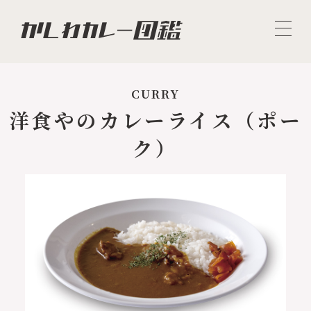
CURRY
洋食やのカレーライス（ポー
ク）