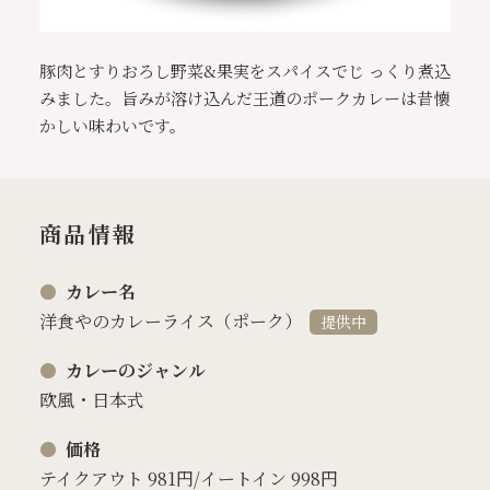
豚肉とすりおろし野菜&果実をスパイスでじ っくり煮込
みました。旨みが溶け込んだ王道のポークカレーは昔懐
かしい味わいです。
商品情報
カレー名
洋食やのカレーライス（ポーク）
提供中
カレーのジャンル
欧風・日本式
価格
テイクアウト 981円/イートイン 998円