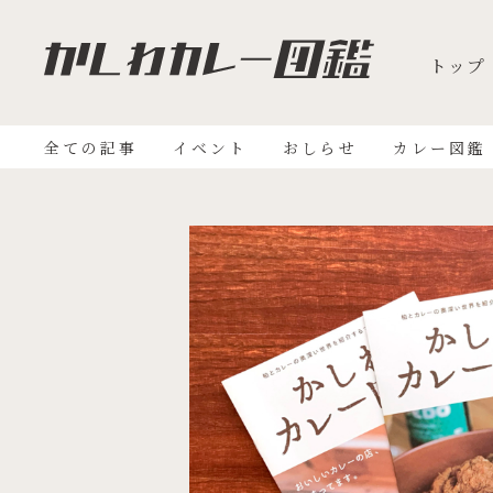
トップ
全ての記事
イベント
おしらせ
カレー図鑑