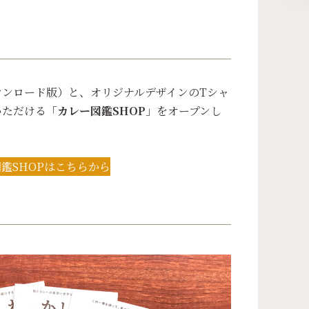
ウンロード版）と、オリジナルデザインのTシャ
いただける「
カレー図鑑SHOP
」をオープンし
鑑SHOPはこちらから