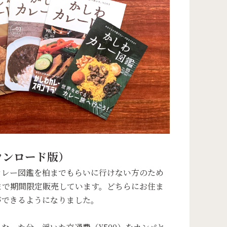
ウンロード版）
カレー図鑑を柏までもらいに行けない方のため
日まで期間限定販売しています。どちらにお住ま
ができるようになりました。