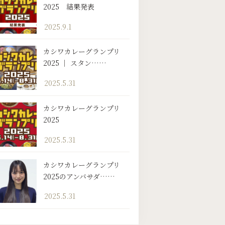
2025 結果発表
2025.9.1
カシワカレーグランプリ
2025 ｜ スタン……
2025.5.31
カシワカレーグランプリ
2025
2025.5.31
カシワカレーグランプリ
2025のアンバサダ……
2025.5.31