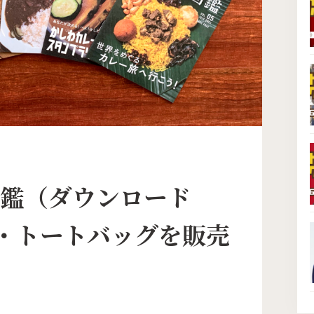
図鑑（ダウンロード
・トートバッグを販売