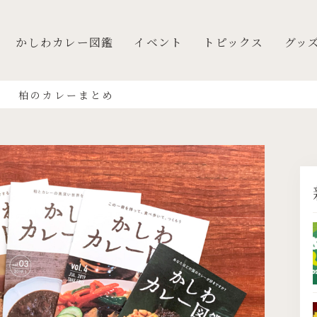
かしわカレー図鑑
イベント
トピックス
グッ
柏のカレーまとめ